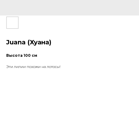
Juana (Хуана)
Высота 100 см
Эти лилии похожи на лотосы!