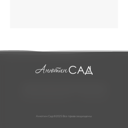
ГЛАВНАЯ
РЕГИСТРАЦИЯ
ПРАВИЛА
ВАКАНСИИ
КОНТАКТЫ
Политика конфиденциальности
Политика cookie
Анютин Сад ©2025 Все права защищены