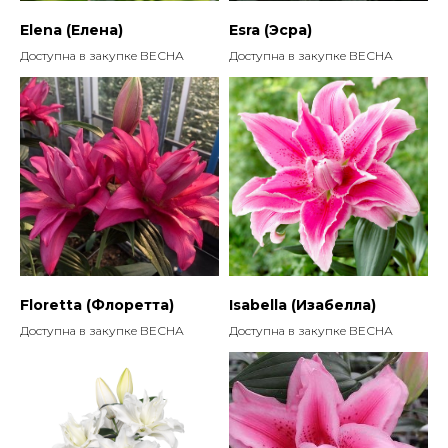
Elena (Елена)
Esra (Эсра)
Доступна в закупке ВЕСНА
Доступна в закупке ВЕСНА
Floretta (Флоретта)
Isabella (Изабелла)
Доступна в закупке ВЕСНА
Доступна в закупке ВЕСНА