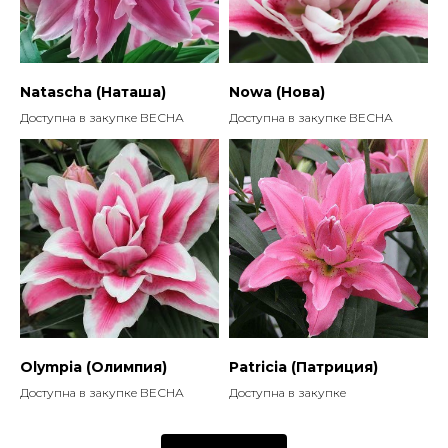
Natascha (Наташа)
Nowa (Нова)
Доступна в закупке ВЕСНА
Доступна в закупке ВЕСНА
Olympia (Олимпия)
Patricia (Патриция)
Доступна в закупке ВЕСНА
Доступна в закупке