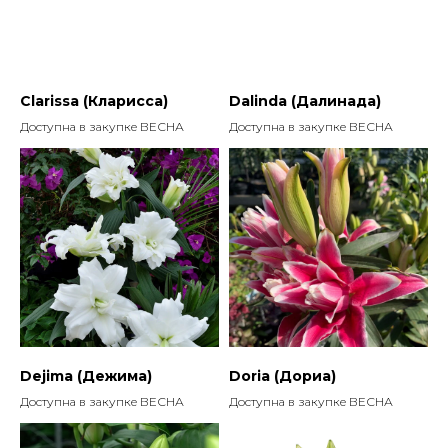
Clarissa (Кларисса)
Dalinda (Далинада)
Доступна в закупке ВЕСНА
Доступна в закупке ВЕСНА
Dejima (Дежима)
Doria (Дориа)
Доступна в закупке ВЕСНА
Доступна в закупке ВЕСНА