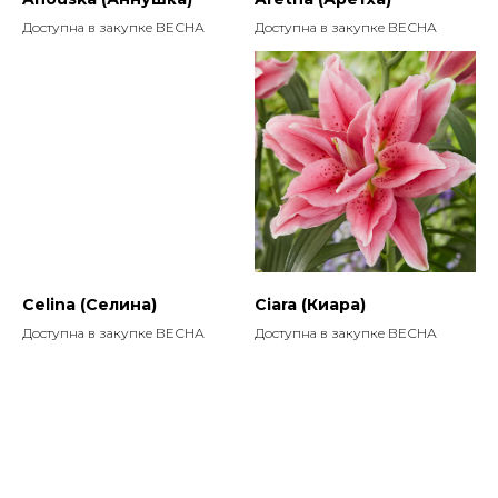
Доступна в закупке ВЕСНА
Доступна в закупке ВЕСНА
Celina (Селина)
Ciara (Киара)
Доступна в закупке ВЕСНА
Доступна в закупке ВЕСНА