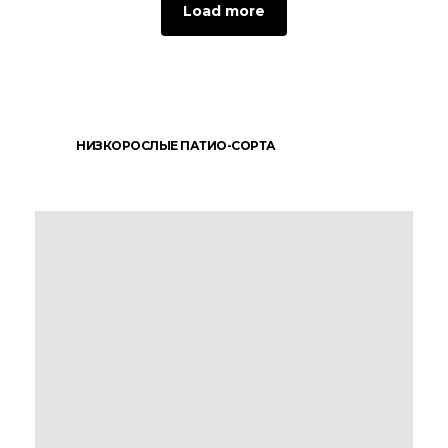
Load more
НИЗКОРОСЛЫЕ ПАТИО-СОРТА