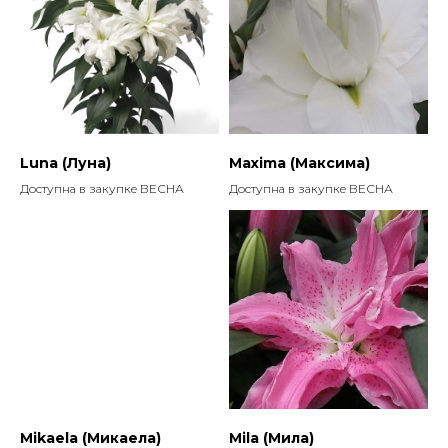
Luna (Луна)
Maxima (Максима)
Доступна в закупке ВЕСНА
Доступна в закупке ВЕСНА
Mikaela (Микаела)
Mila (Мила)