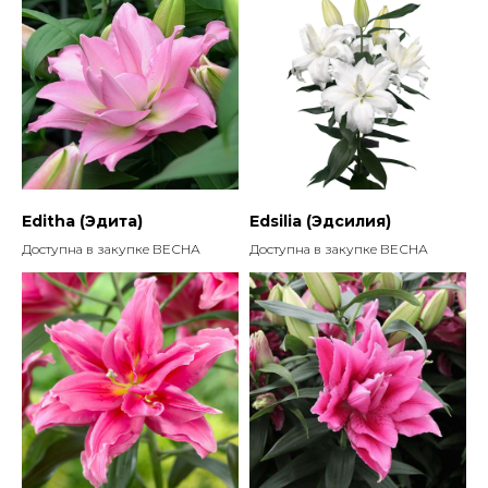
Editha (Эдита)
Edsilia (Эдсилия)
Доступна в закупке ВЕСНА
Доступна в закупке ВЕСНА