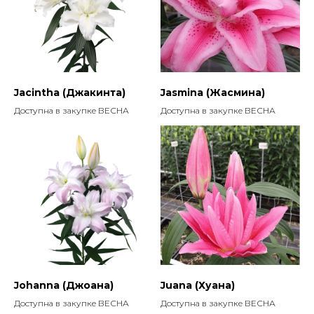
Jacintha (Джакинта)
Jasmina (Жасмина)
Доступна в закупке ВЕСНА
Доступна в закупке ВЕСНА
Johanna (Джоана)
Juana (Хуана)
Доступна в закупке ВЕСНА
Доступна в закупке ВЕСНА