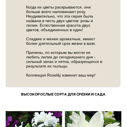
Когда их цветы раскрываются, они
больше всего напоминают розу.
Неудивительно, что эта серия была
названа в честь двух цветов: розы и
лилии. Естественная красота двух
цветов, объединенных в один!
Сладкие и менее ароматные, имеют
более длительный срок жизни в вазе.
Причины, по которым вы могли не
любить лилии до сегодняшнего дня -
сильный запах и пятна, образующихся в
результате их пыльцы.
Коллекция Roselily изменит ваш мир!
ВЫСОКОРОСЛЫЕ СОРТА ДЛЯ СРЕЗКИ И САДА