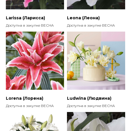
Larissa (Ларисса)
Leona (Леона)
Доступна в закупке ВЕСНА
Доступна в закупке ВЕСНА
Lorena (Лорена)
Ludwina (Людвина)
Доступна в закупке ВЕСНА
Доступна в закупке ВЕСНА