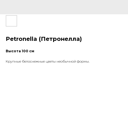
Petronella (Петронелла)
Высота 100 см
Крупные белоснежные цветы необычной формы.