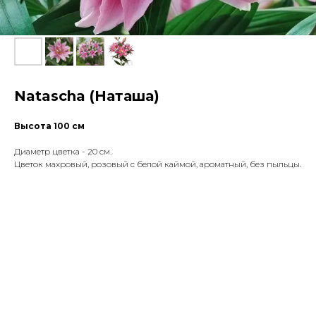
Natascha (Наташа)
Высота 100 см
Диаметр цветка - 20 см.
Цветок махровый, розовый с белой каймой, ароматный, без пыльцы.