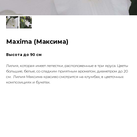
Maxima (Максима)
Высота до 90 см
Лилия, которая имеет лепестки, расположенные в три яруса. Цветы
большие, белые, со сладким приятным ароматом, диаметром до 20
см. Лилия Максима красиво смотрится на клумбах, в цветочных
композициях и букетах.