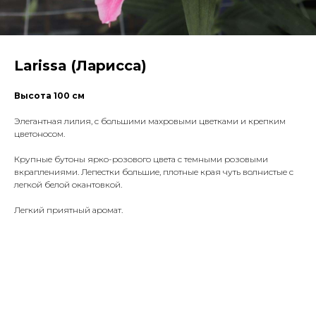
Larissa (Ларисса)
Высота 100 см
Элегантная лилия, с большими махровыми цветками и крепким
цветоносом.
Крупные бутоны ярко-розового цвета с темными розовыми
вкраплениями. Лепестки большие, плотные края чуть волнистые с
легкой белой окантовкой.
Легкий приятный аромат.