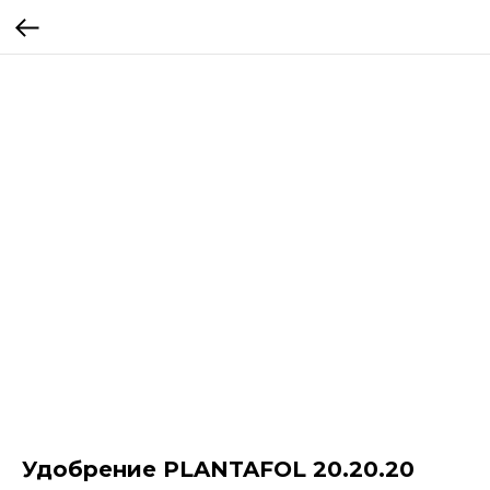
Удобрение PLANTAFOL 20.20.20