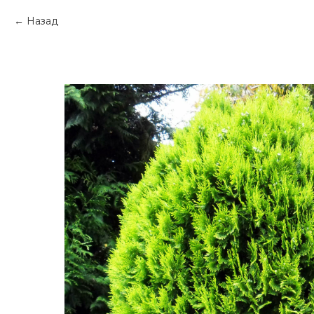
Назад