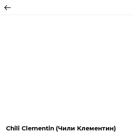
Chili Clementin (Чили Клементин)