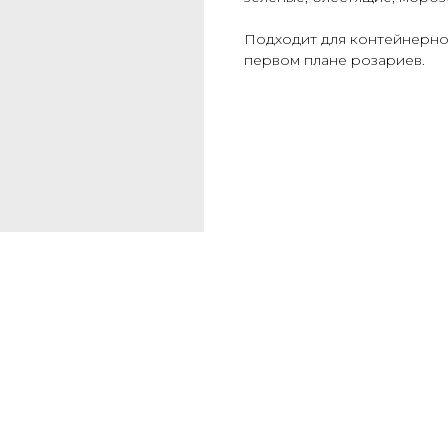
Подходит для контейнерно
первом плане розариев.