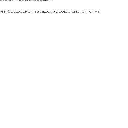
й и бордюрной высадки, хорошо смотрится на