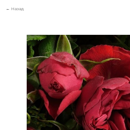
Назад