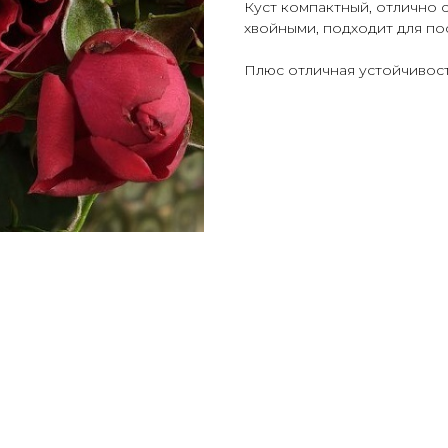
Куст компактный, отлично 
хвойными, подходит для по
Плюс отличная устойчивост