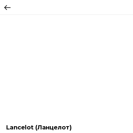
Lancelot (Ланцелот)