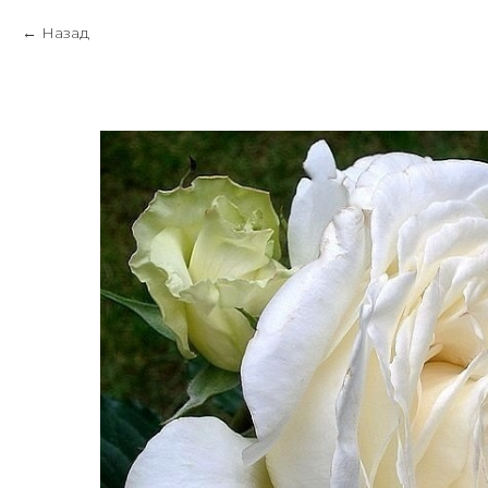
Назад