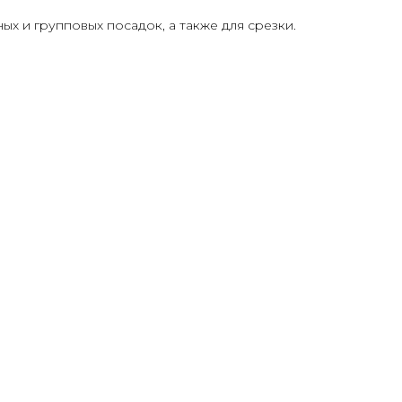
ых и групповых посадок, а также для срезки.