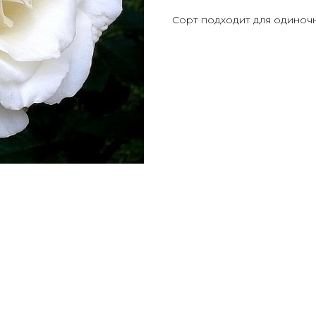
Сорт подходит для одиночн