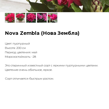
Nova Zembla (Нова Зембла)
Цвет: пурпурный
Высота: 200 см
Период цветения: май
Морозостойкость: -28
Это старинный известный сорт с яркими пурпурными цветами.
Цветение очень обильное, яркое.
Сорт отличается быстрым ростом.