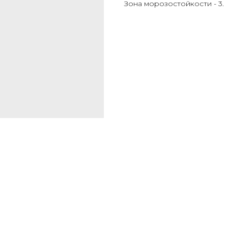
Зона морозостойкости - 3.