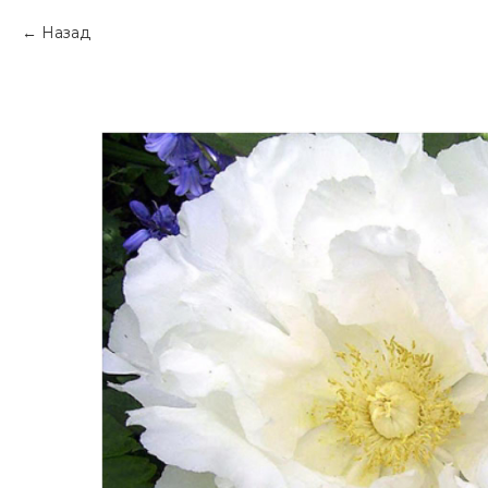
Назад