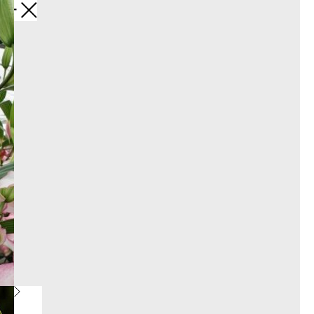
Назад