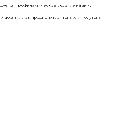
дуется профилактическое укрытие на зиму.
 десятки лет, предпочитает тень или полутень.