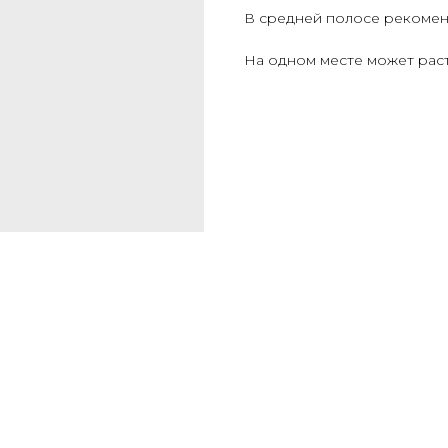
В средней полосе рекомен
На одном месте может расти