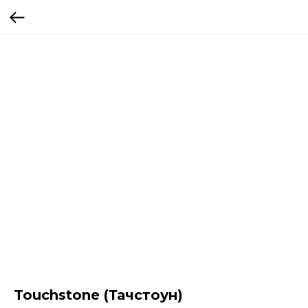
Touchstone (Тачстоун)