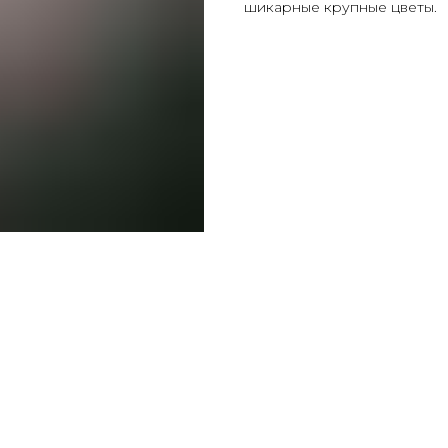
шикарные крупные цветы.