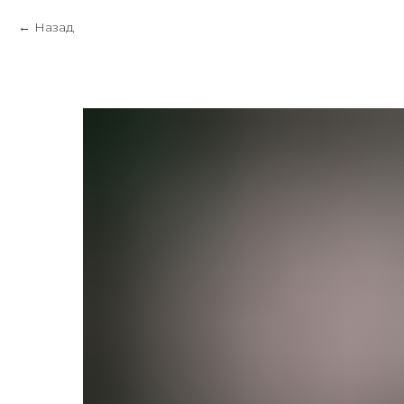
Назад