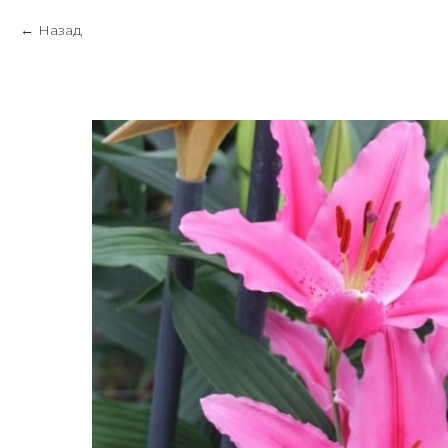
Назад