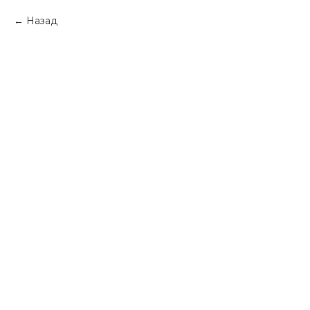
Назад