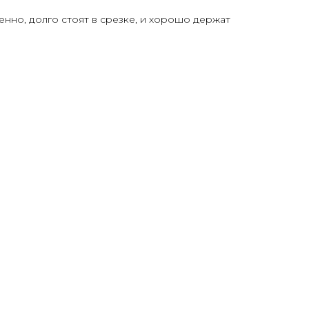
нно, долго стоят в срезке, и хорошо держат