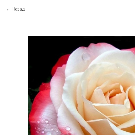
Назад