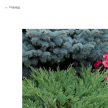
Назад