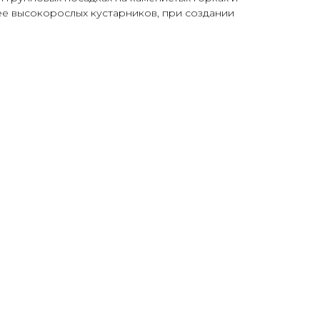
ее высокорослых кустарников, при создании