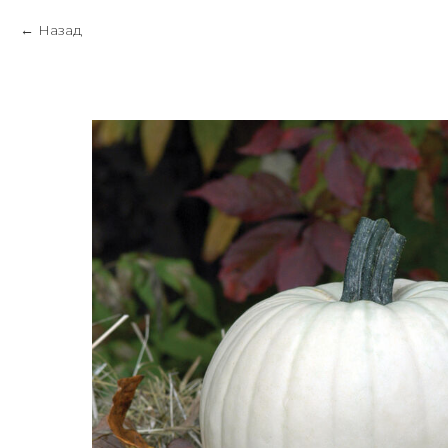
Назад