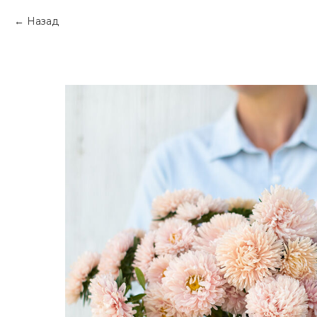
Назад