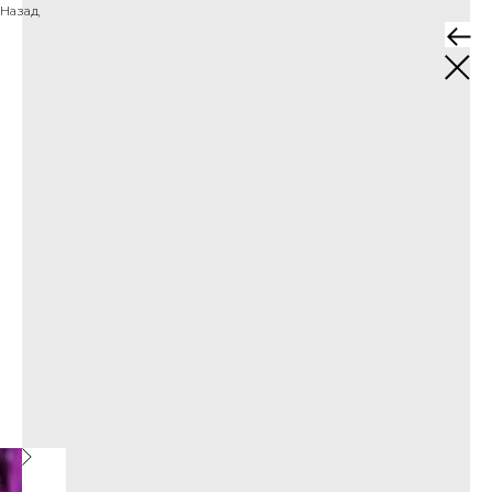
Назад