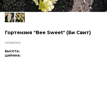
Гортензия "Bee Sweet" (Би Свит)
НОВИНКА!
ВЫСОТА:
ШИРИНА: