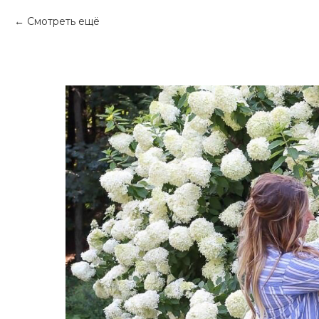
Смотреть ещё