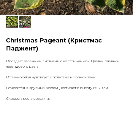
Christmas Pageant (Кристмас
Паджент)
Обладает зелеными листьями с желтой каймой. Цветки бледно-
лавандового цвета.
Отлично себя чувствует в полутени и полной тени.
Относится к крупным хостам. Достигает в высоту 65-70 см.
Скорость роста средняя.