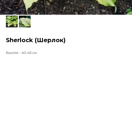
Sherlock (Шерлок)
Высота - 40-45 см