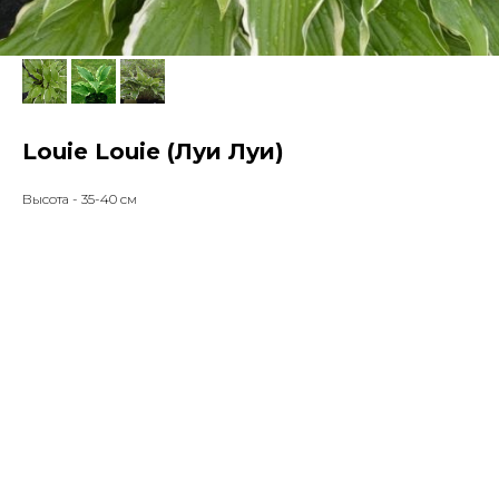
Louie Louie (Луи Луи)
Высота - 35-40 см