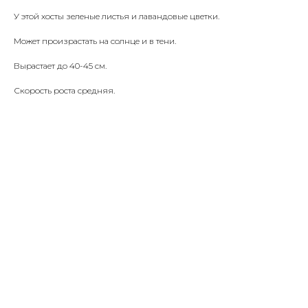
У этой хосты зеленые листья и лавандовые цветки.
Может произрастать на солнце и в тени.
Вырастает до 40-45 см.
Скорость роста средняя.