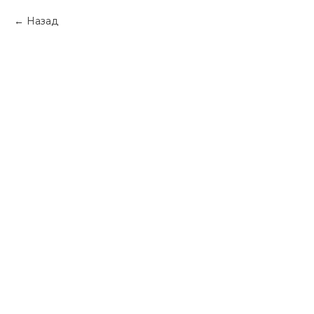
Назад