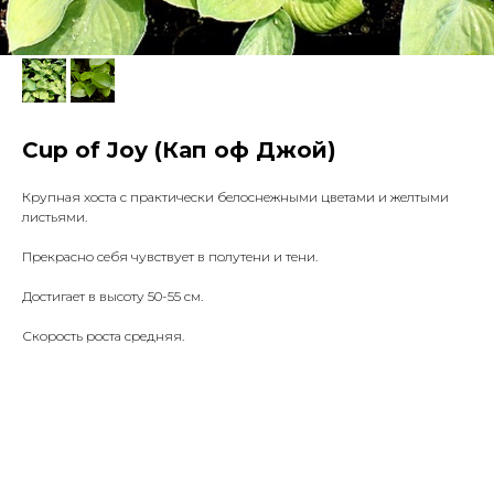
Cup of Joy (Кап оф Джой)
Крупная хоста с практически белоснежными цветами и желтыми
листьями.
Прекрасно себя чувствует в полутени и тени.
Достигает в высоту 50-55 см.
Скорость роста средняя.