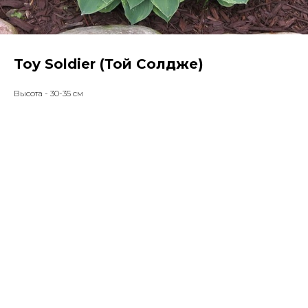
Toy Soldier (Той Солдже)
Высота - 30-35 см