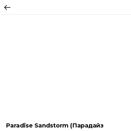
Paradise Sandstorm (Парадайз