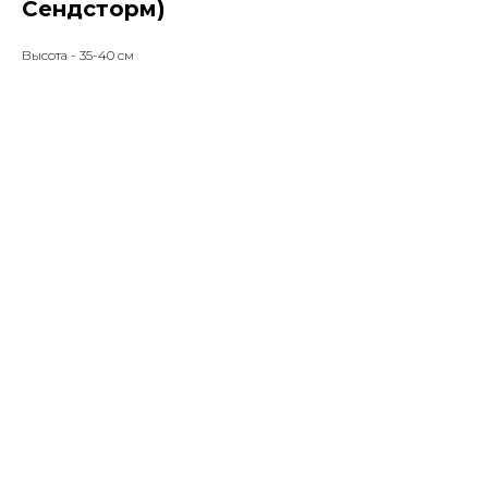
Сендсторм)
Высота - 35-40 см