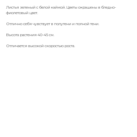
Листья зеленый с белой каймой. Цветы окрашены в бледно-
фиолетовый цвет.
Отлично себя чувствует в полутени и полной тени.
Высота растения 40-45 см.
Отличается высокой скоростью роста.