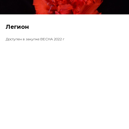
Легион
Доступен в закупке ВЕСНА 2022 г