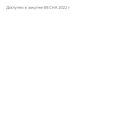
Доступен в закупке ВЕСНА 2022 г