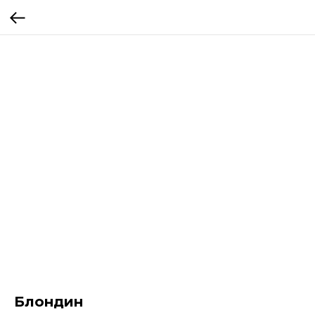
Блондин