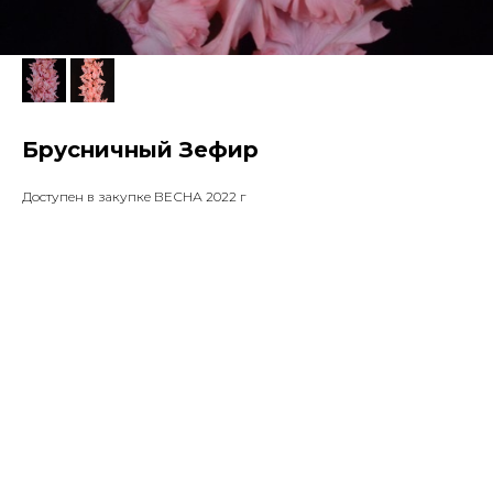
Брусничный Зефир
Доступен в закупке ВЕСНА 2022 г