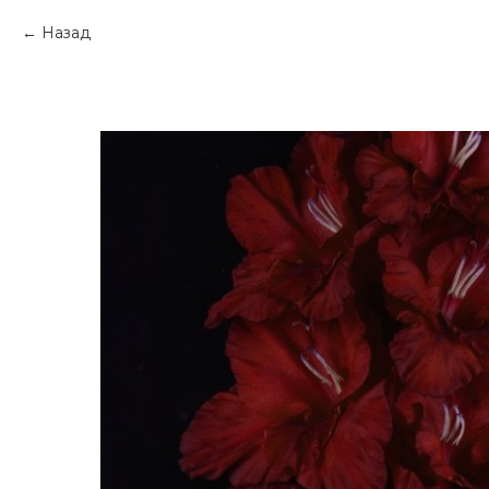
Назад