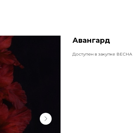
Авангард
Доступен в закупке ВЕСНА 