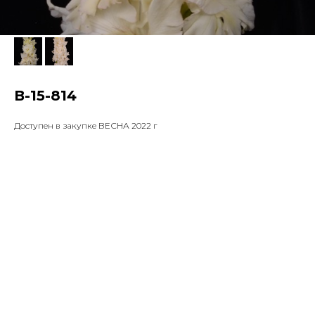
В-15-814
Доступен в закупке ВЕСНА 2022 г