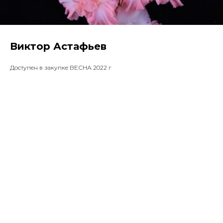
Виктор Астафьев
Доступен в закупке ВЕСНА 2022 г