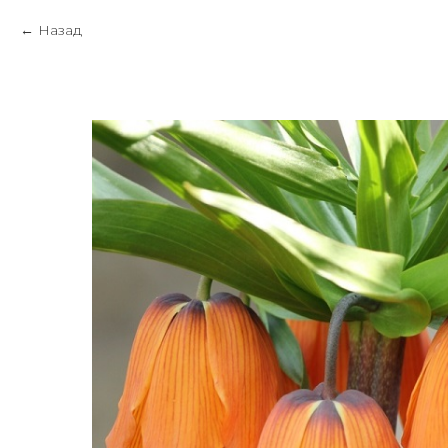
Назад