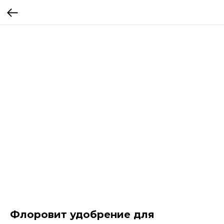
Флоровит удобрение для