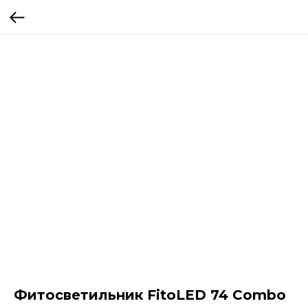
Фитосветильник FitoLED 74 Combo