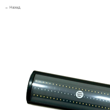
Назад