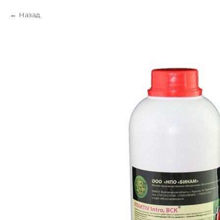
Назад