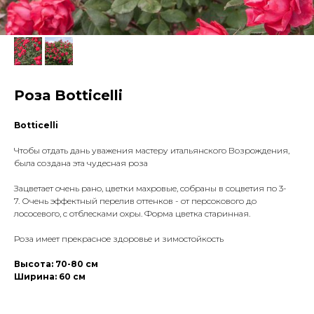
Роза Botticelli
Botticelli
Чтобы отдать дань уважения мастеру итальянского Возрождения,
была создана эта чудесная роза
Зацветает очень рано, цветки махровые, собраны в соцветия по 3-
7. Очень эффектный перелив оттенков - от персокового до
лососевого, с отблесками охры. Форма цветка старинная.
Роза имеет прекрасное здоровье и зимостойкость
Высота: 70-80 см
Ширина: 60 см